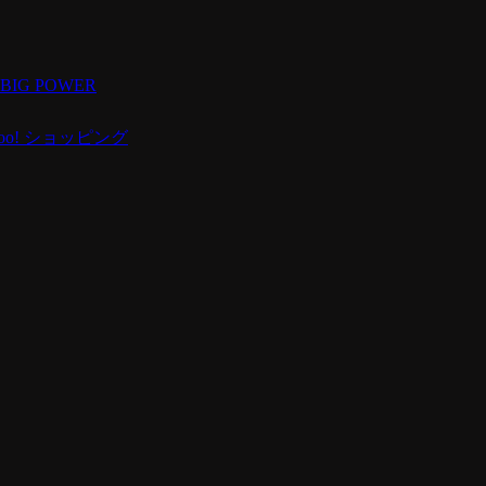
 BIG POWER
hoo! ショッピング