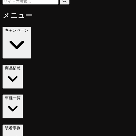
メニュー
キャンペーン
商品情報
車種一覧
装着事例