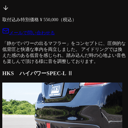
取付込み特別価格 ¥
550,000
（税込）
メールで問い合わせる
「静かでパワーの出るマフラー」をコンセプトに、圧倒的な
低背圧と快適な車内を両立しました。 アイドリングでは換
えた感のある低音を感じられ、踏み込んだ時の心地よい音色
も楽しんで頂ける様に音を調整しております。
HKS ハイパワーSPEC-L Ⅱ