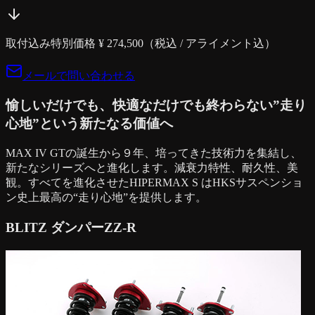
取付込み特別価格 ¥
274,500
（税込 / アライメント込）
メールで問い合わせる
愉しいだけでも、快適なだけでも終わらない”走り
心地”という新たなる価値へ
MAX IV GTの誕生から９年、培ってきた技術力を集結し、
新たなシリーズへと進化します。減衰力特性、耐久性、美
観。すべてを進化させたHIPERMAX S はHKSサスペンショ
ン史上最高の“走り心地”を提供します。
BLITZ ダンパーZZ-R