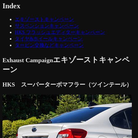
Index
エキゾーストキャンペーン
サスペンションキャンペーン
HKS フラッシュエディターキャンペーン
タイヤ&ホイールキャンペーン
タービン交換などキャンペーン
エキゾーストキャンペ
Exhaust Campaign
ーン
HKS スーパーターボマフラー（ツインテール）