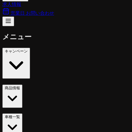
求人情報
営業日
お問い合わせ
メニュー
キャンペーン
商品情報
車種一覧