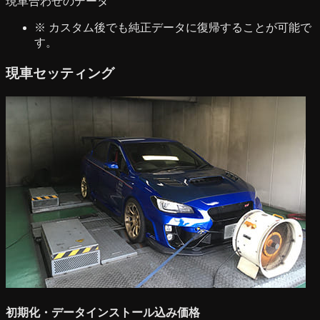
現車合わせのデータ
※ カスタム後でも純正データに復帰することが可能で
す。
現車セッティング
初期化・データインストール込み価格