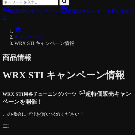
RECAROキャンペーン
営業日カレンダー
お問い合わ
せ
キャンペーン
WRX STI キャンペーン情報
商品情報
WRX STI キャンペーン情報
超特価販売キャン
WRX STI用各チューニングパーツ
ペーンを開催！
この機会にぜひお買い求めください！