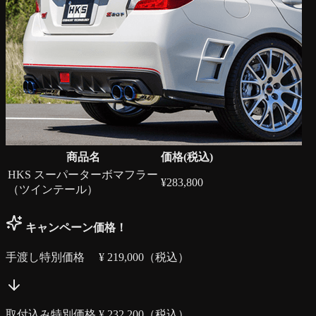
商品名
価格(税込)
HKS スーパーターボマフラー
¥
283,800
（ツインテール）
キャンペーン価格！
手渡し特別価格 ¥
219,000
（税込）
取付込み特別価格 ¥
232,200
（税込）