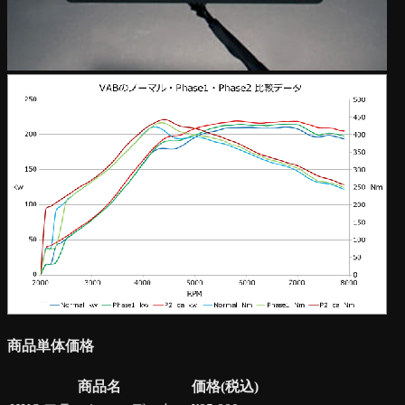
商品単体価格
商品名
価格(税込)