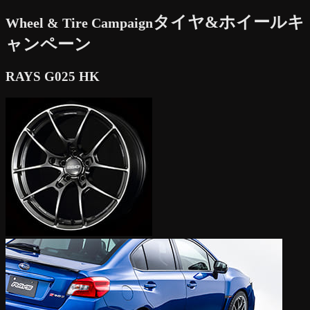
タイヤ&ホイールキ
Wheel & Tire Campaign
ャンペーン
RAYS G025 HK