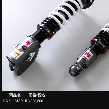
商品名
価格(税込)
HKS MAX R
¥
338,800