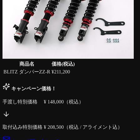
商品名
価格(税込)
BLITZ ダンパーZZ-R
¥
211,200
キャンペーン価格！
手渡し特別価格 ¥
148,000
（税込）
取付込み特別価格 ¥
208,500
（税込 / アライメント込）