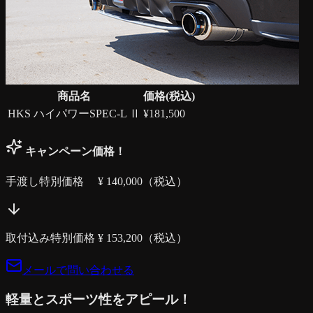
商品名
価格(税込)
HKS ハイパワーSPEC-L Ⅱ
¥
181,500
キャンペーン価格！
手渡し特別価格 ¥
140,000
（税込）
取付込み特別価格 ¥
153,200
（税込）
メールで問い合わせる
軽量とスポーツ性をアピール！