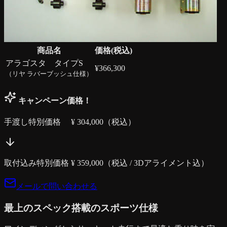
商品名
価格(税込)
アラゴスタ タイプS
¥
366,300
（リヤ ラバーブッシュ仕様）
キャンペーン価格！
手渡し特別価格 ¥
304,000
（税込）
取付込み特別価格 ¥
359,000
（税込 / 3Dアライメント込）
メールで問い合わせる
最上のスペック搭載のスポーツ仕様