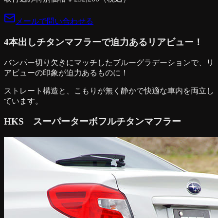
メールで問い合わせる
4本出しチタンマフラーで迫力あるリアビュー！
バンパー切り欠きにマッチしたブルーグラデーションで、リ
アビューの印象が迫力あるものに！
ストレート構造と、こもりが無く静かで快適な車内を両立し
ています。
HKS スーパーターボフルチタンマフラー