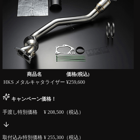
商品名
価格(税込)
HKS メタルキャタライザー
¥
259,600
キャンペーン価格！
手渡し特別価格 ¥
208,500
（税込）
取付込み特別価格 ¥
255,300
（税込）