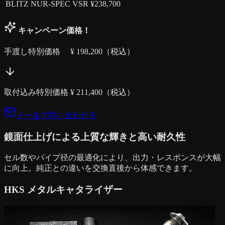
BLITZ NUR-SPEC VSR
¥
238,700
キャンペーン価格！
手渡し特別価格 ¥
198,200
（税込）
取付込み特別価格 ¥
211,400
（税込）
メールで問い合わせる
鏡面仕上げによる上質な輝きと高い耐久性
セル数やパイプ径の最適化により、出力・レスポンスが大幅
に向上。純正との違いを交換直後から体感できます。
HKS メタルキャタライザー