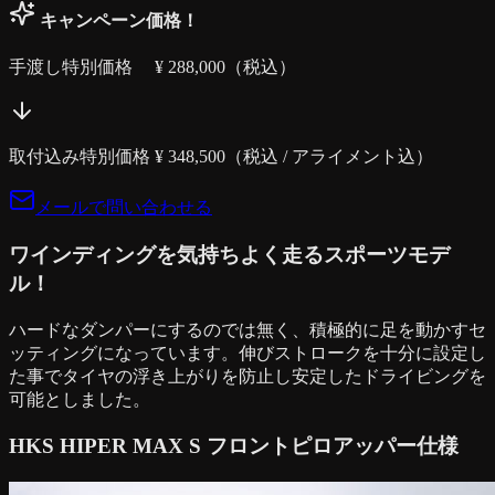
キャンペーン価格！
手渡し特別価格 ¥
288,000
（税込）
取付込み特別価格 ¥
348,500
（税込 / アライメント込）
メールで問い合わせる
ワインディングを気持ちよく走るスポーツモデ
ル！
ハードなダンパーにするのでは無く、積極的に足を動かすセ
ッティングになっています。伸びストロークを十分に設定し
た事でタイヤの浮き上がりを防止し安定したドライビングを
可能としました。
HKS HIPER MAX S フロントピロアッパー仕様