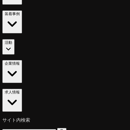
装着事例
活動
企業情報
求人情報
サイト内検索