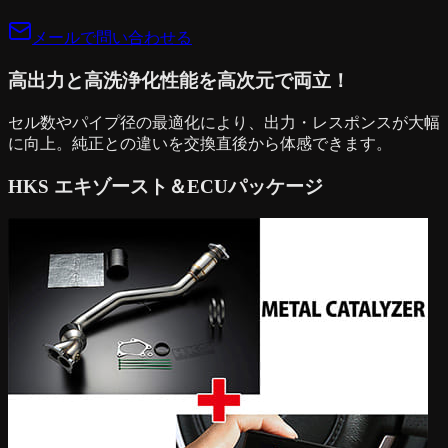
メールで問い合わせる
高出力と高洗浄化性能を高次元で両立！
セル数やパイプ径の最適化により、出力・レスポンスが大幅
に向上。純正との違いを交換直後から体感できます。
HKS エキゾースト＆ECUパッケージ