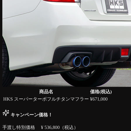
商品名
価格(税込)
HKS スーパーターボフルチタンマフラー
¥
671,000
キャンペーン価格！
手渡し特別価格 ¥
536,800
（税込）