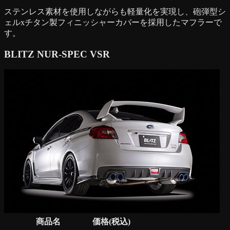
ステンレス素材を使用しながらも軽量化を実現し、砲弾型シ
ェルxチタン製フィニッシャーカバーを採用したマフラーで
す。
BLITZ NUR-SPEC VSR
商品名
価格(税込)