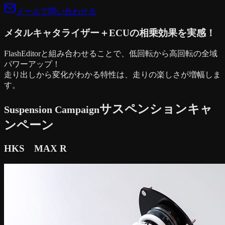
メールで問い合わせる
メタルキャタライザー＋ECUの相乗効果を実感！
FlashEditorと組み合わせることで、低回転から高回転の全域
パワーアップ！
走り出しから変化がわかる特性は、走りの楽しさが増幅しま
す。
サスペンションキャ
Suspension Campaign
ンペーン
HKS MAX R