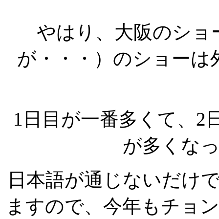
やはり、大阪のショ
が・・・）のショーは
1日目が一番多くて、2
が多くな
日本語が通じないだけ
ますので、今年もチョ