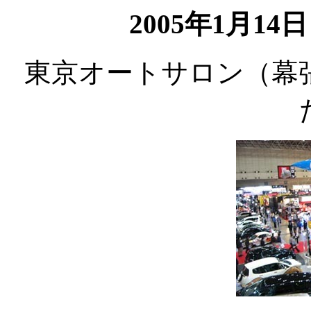
2005年1月1
東京オートサロン（幕