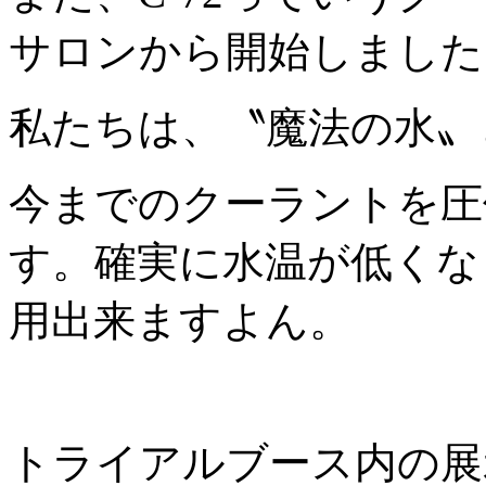
サロンから開始しました
私たちは、〝魔法の水〟と
今までのクーラントを圧
す。確実に水温が低くな
用出来ますよん。
トライアルブース内の展