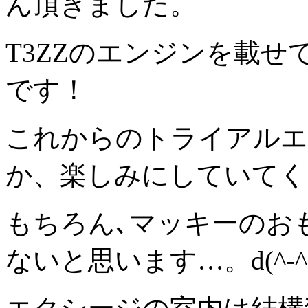
ん頂きました。
T3ZZのエンジンを載
です！
これからのトライアルエ
か、楽しみにしていてく
もちろん､マッキーのお
ないと思います…。d(^-^