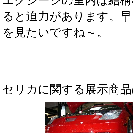
エクシージの室内は結構
ると迫力があります。早
を見たいですね～。
セリカに関する展示商品