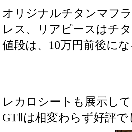
オリジナルチタンマフラ
レス、リアピースはチタ
値段は、10万円前後に
レカロシートも展示して
GTⅡは相変わらず好評で