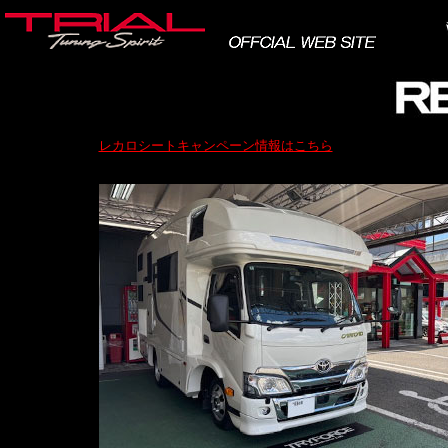
レカロシートキャンペーン情報はこちら