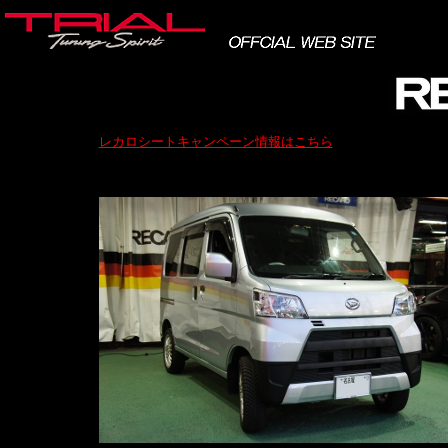
レカロシートキャンペーン情報はこちら