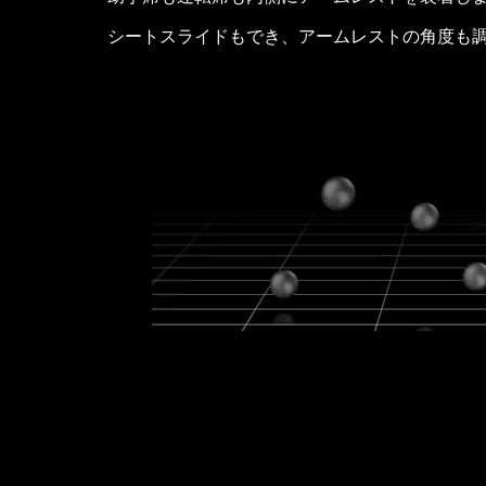
シートスライドもでき、アームレストの角度も