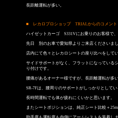
長距離運転が多い。
■ レカロプロショップ TRIALからのコメント
ハイゼットカーゴ S331Vにお乗りのお客様で、
先日 別のお車で愛知県よりご来店くださいま
店内にて色々とレカロシートの座り比べをしていただ
サイドサポートがなく、フラットになっている
り付けです。
腰痛があるオーナー様ですが、長距離運転が多
SR-7Fは、腰周りのサポートがしっかりとし
長時間運転でも体が疲れにくいかと思います。
またシートポジションは、純正シート比較＋25m
助手席も運転席も内側にアームレストを装着し