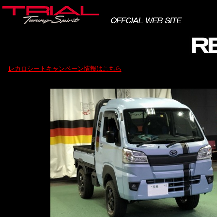
レカロシートキャンペーン情報はこちら