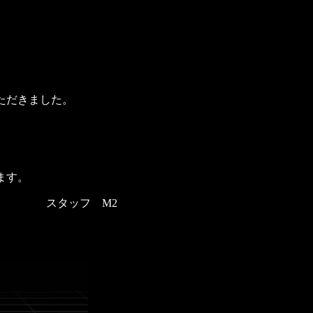
ただきました。
。
ます。
スタッフ M2