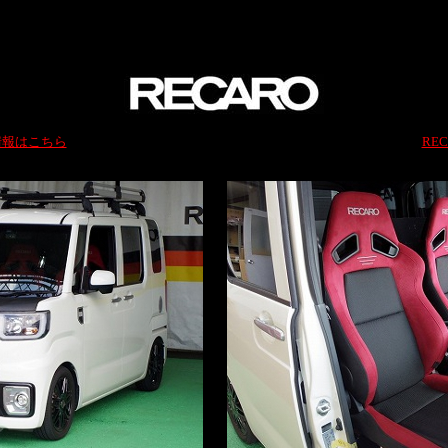
情報はこちら
RE