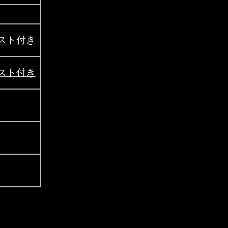
レスト付き
レスト付き