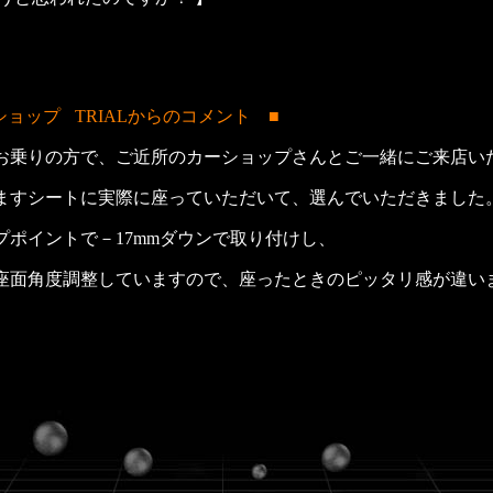
ショップ
TRIALからのコメント ■
お乗りの方で、ご近所のカーショップさんとご一緒にご来店い
ますシートに実際に座っていただいて、選んでいただきました
ポイントで－17mmダウンで取り付けし、
座面角度調整していますので、座ったときのピッタリ感が違い