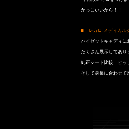
かっこいいから！！
■ レカロ メディカル
ハイゼットキャディに
たくさん展示してあり
純正シート比較 ヒップ
そして身長に合わせて