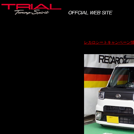
レカロシートキャンペーン