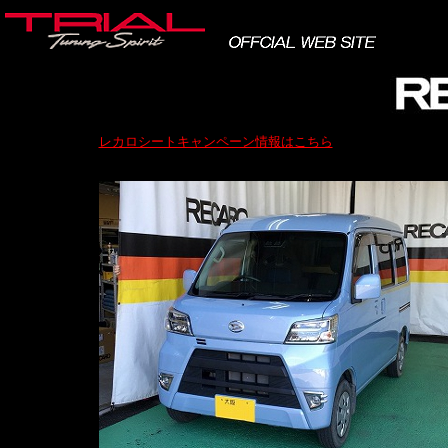
レカロシートキャンペーン情報はこちら