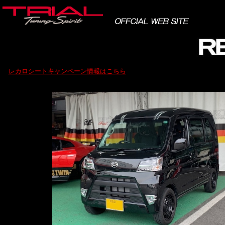
レカロシートキャンペーン情報はこちら