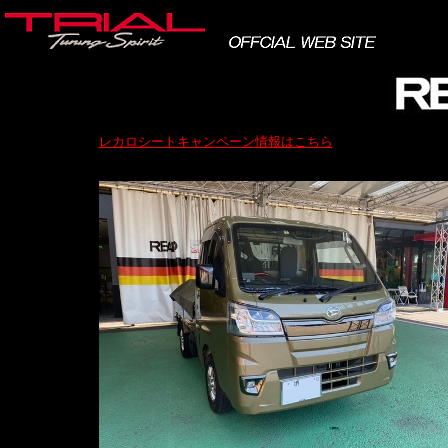
レカロシートキャンペーン情報はこちら