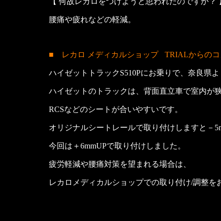
【 何故レカロをつけようと思われたのですか？ 
腰痛や疲れなどの軽減。
■ レカロ メディカルショップ
TRIALからの
ハイゼットトラックS510Pにお乗りで、奈良県
ハイゼットのトラックは、背面直立車で室内が
RCSなどのシートが合いやすいです。
オリジナルシートレールで取り付けしますと－5
今回は＋6mmUPで取り付けしました。
疲労軽減や腰痛対策を望まれる場合は、
レカロメディカルショップでの取り付け/調整を