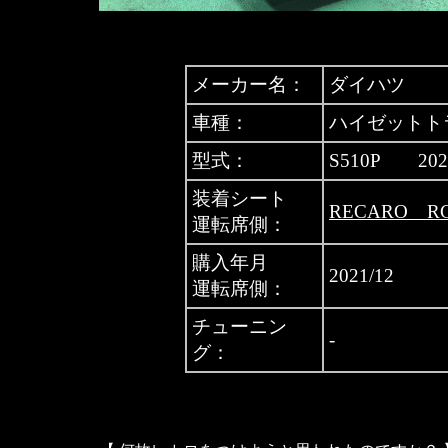
メーカー名：
ダイハツ
車種：
ハイゼットト
型式：
S510P 20
装着シート
RECARO 
運転席側：
購入年月
2021/12
運転席側：
チューニン
-
グ：