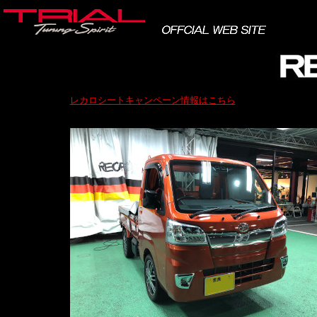
レカロシートキャンペーン情報はこちら