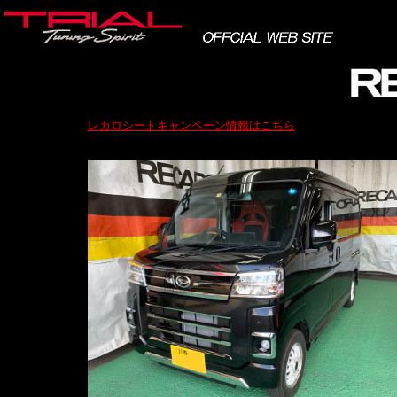
レカロシートキャンペーン情報はこちら