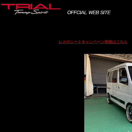
レカロシートキャンペーン情報はこちら