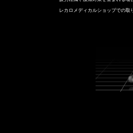
レカロメディカルショップでの取