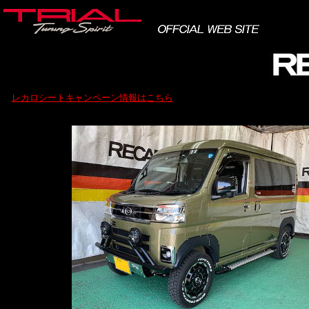
レカロシートキャンペーン情報はこちら