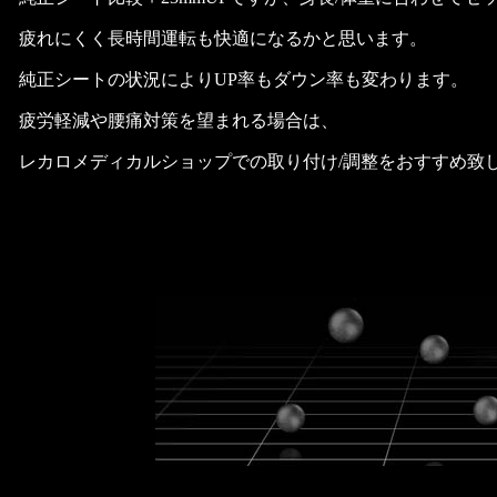
疲れにくく長時間運転も快適になるかと思います。
純正シートの状況によりUP率もダウン率も変わります。
疲労軽減や腰痛対策を望まれる場合は、
レカロメディカルショップでの取り付け/調整をおすすめ致