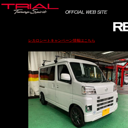
レカロシートキャンペーン情報はこちら