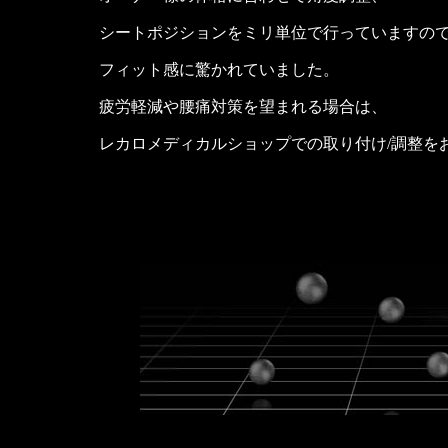
シートポジションをミリ単位で行っていますの
フィット感に驚かれていました。
疲労軽減や腰痛対策を望まれる場合は、
レカロメディカルショップでの取り付け/調整を