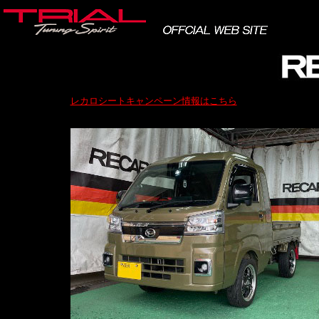
レカロシートキャンペーン情報はこちら