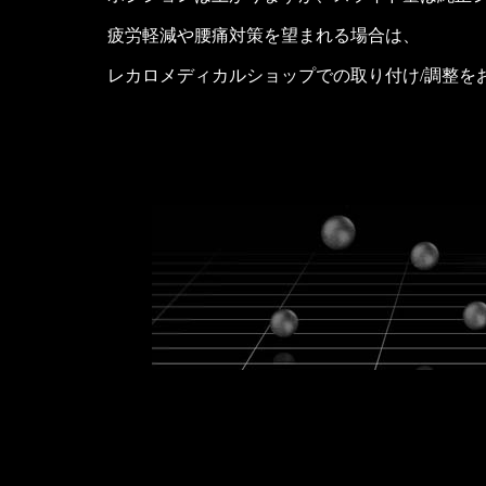
疲労軽減や腰痛対策を望まれる場合は、
レカロメディカルショップでの取り付け/調整を