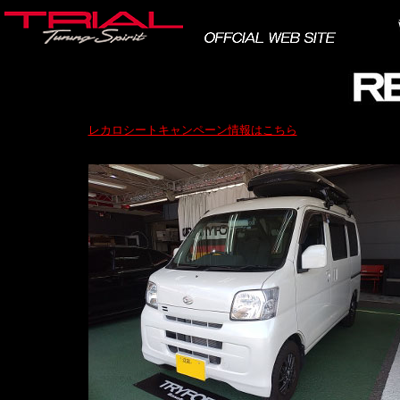
レカロシートキャンペーン情報はこちら