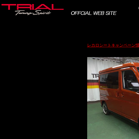
レカロシートキャンペーン