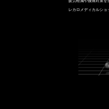
疲労軽減や腰痛対策を
レカロメディカルショ