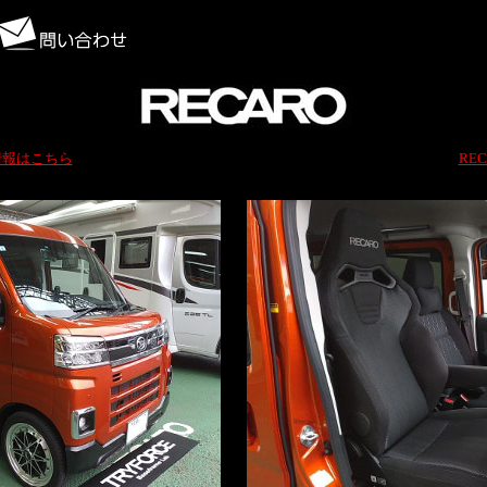
情報はこちら
RE