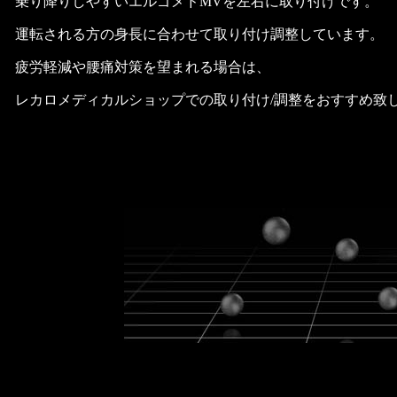
乗り降りしやすいエルゴメドMVを左右に取り付けです。
運転される方の身長に合わせて取り付け調整しています。
疲労軽減や腰痛対策を望まれる場合は、
レカロメディカルショップでの取り付け/調整をおすすめ致