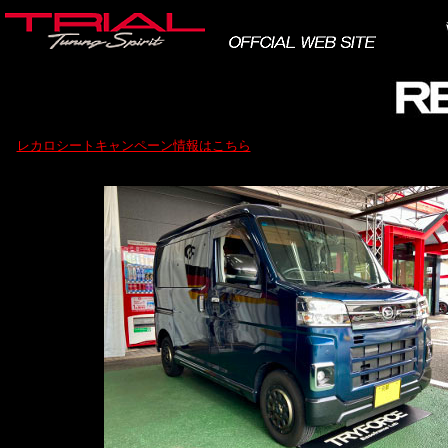
レカロシートキャンペーン情報はこちら