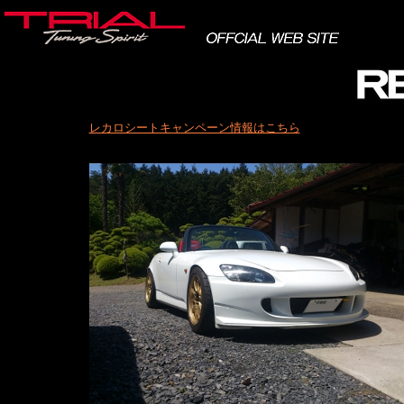
レカロシートキャンペーン情報はこちら