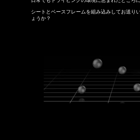
日常でもドライビングの環境に恵まれたところ
シートとベースフレームを組み込みしてお送り
ょうか？