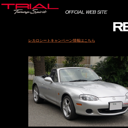
レカロシートキャンペーン情報はこちら