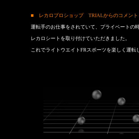
■ レカロプロショップ TRIALからのコメント
運転手のお仕事をされていて、プライベートの
レカロシートを取り付けていただきました。
これでライトウエイトFRスポーツを楽しく運転