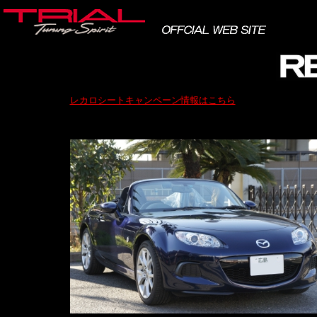
レカロシートキャンペーン情報はこちら