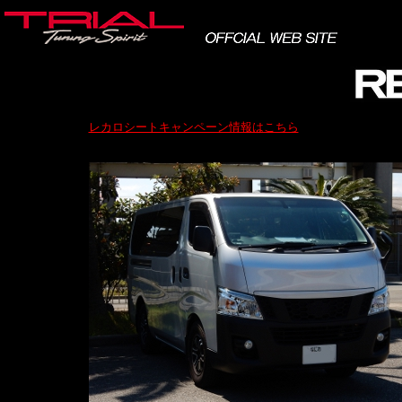
レカロシートキャンペーン情報はこちら