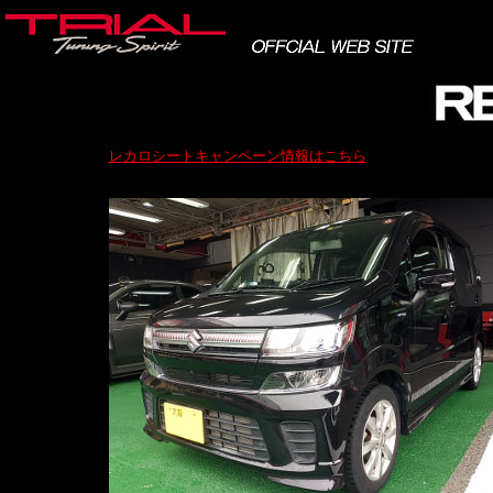
レカロシートキャンペーン情報はこちら