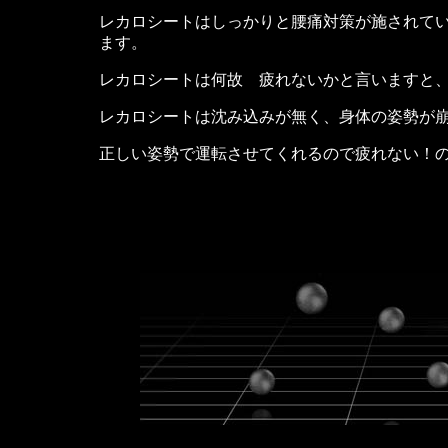
レカロシートはしっかりと腰痛対策が施されて
ます。
レカロシートは何故 疲れないかと言いますと
レカロシートは沈み込みが無く、身体の姿勢が
正しい姿勢で運転させてくれるので疲れない！