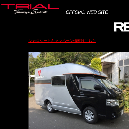
レカロシートキャンペーン情報はこちら