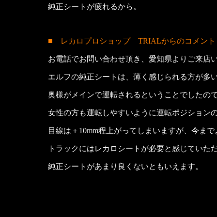
純正シートが疲れるから。
■ レカロプロショップ TRIALからのコメント
お電話でお問い合わせ頂き、愛知県よりご来店
エルフの純正シートは、薄く感じられる方が多
奥様がメインで運転されるということでしたの
女性の方も運転しやすいように運転ポジション
目線は＋10mm程上がってしまいますが、今ま
トラックにはレカロシートが必要と感じていた
純正シートがあまり良くないともいえます。