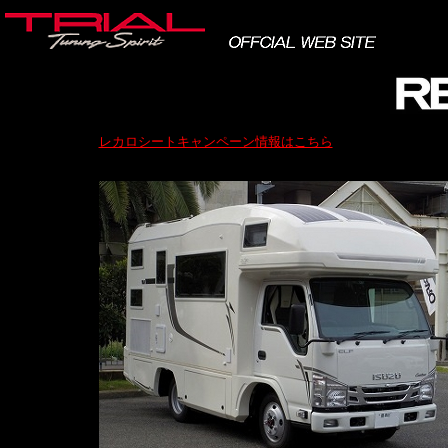
レカロシートキャンペーン情報はこちら