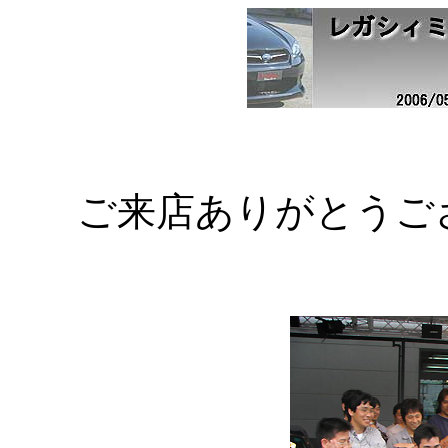
ご来店ありがとうご