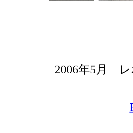
2006年5月