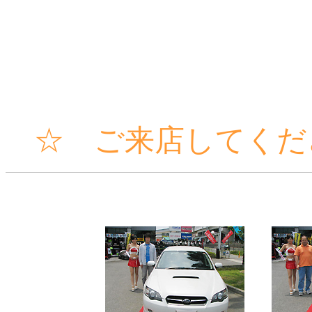
☆ ご来店してくだ