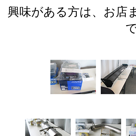
興味がある方は、お店
で