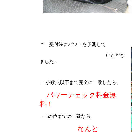
＊ 受付時にパワーを予測して
いただき
ました。
・ 小数点以下まで完全に一致したら、
パワーチェック料金無
料！
・ 1の位までの一致なら、
なんと