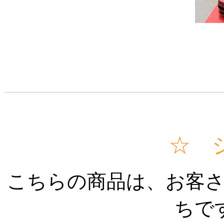
☆ 
こちらの商品は、お客
ちです