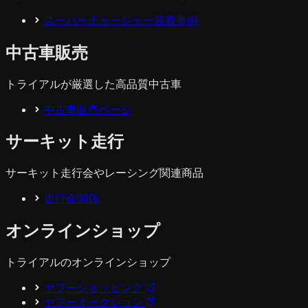
スーパーチャージャー装着事例
中古車販売
トライアルが厳選した高品質中古車
中古車販売ページ
サーキット走行
サーキット走行会やレーシング関連商品
走行会関係
オンラインショップ
トライアルのオンラインショップ
ヤフーショッピング
ヤフーオークション