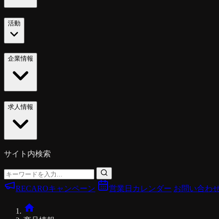
活動
企業情報
求人情報
サイト内検索
RECAROキャンペーン
営業日カレンダー
お問い合わ