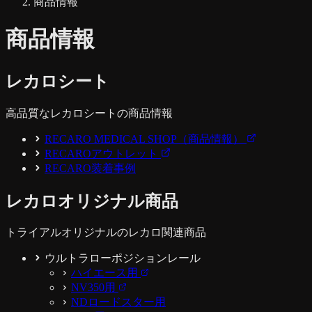
商品情報
商品情報
レカロシート
高品質なレカロシートの商品情報
RECARO MEDICAL SHOP（商品情報）
RECAROアウトレット
RECARO装着事例
レカロオリジナル商品
トライアルオリジナルのレカロ関連商品
ウルトラローポジションレール
ハイエース用
NV350用
NDロードスター用