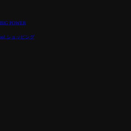
 BIG POWER
hoo! ショッピング