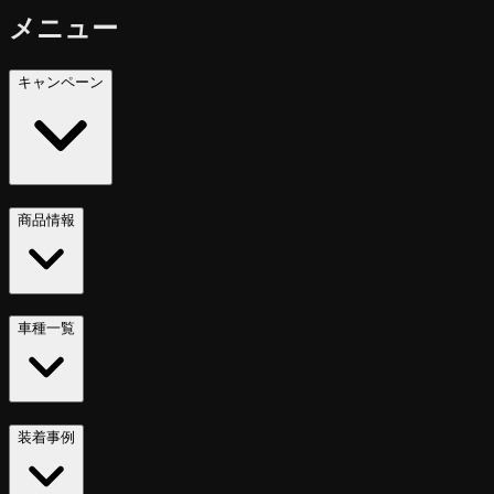
メニュー
キャンペーン
商品情報
車種一覧
装着事例