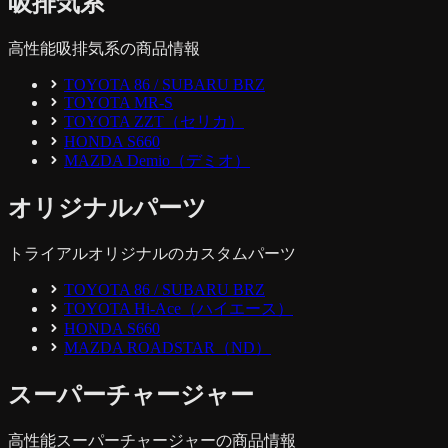
吸排気系
高性能吸排気系の商品情報
TOYOTA 86 / SUBARU BRZ
TOYOTA MR-S
TOYOTA ZZT（セリカ）
HONDA S660
MAZDA Demio（デミオ）
オリジナルパーツ
トライアルオリジナルのカスタムパーツ
TOYOTA 86 / SUBARU BRZ
TOYOTA Hi-Ace（ハイエース）
HONDA S660
MAZDA ROADSTAR（ND）
スーパーチャージャー
高性能スーパーチャージャーの商品情報